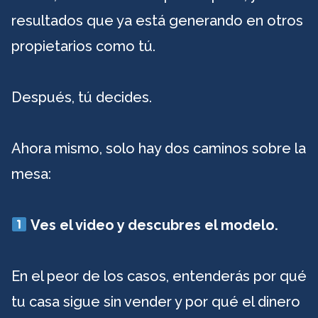
resultados que ya está generando en otros
propietarios como tú.
Después, tú decides.
Ahora mismo, solo hay dos caminos sobre la
mesa:
Ves el video y descubres el modelo.
En el peor de los casos, entenderás por qué
tu casa sigue sin vender y por qué el dinero