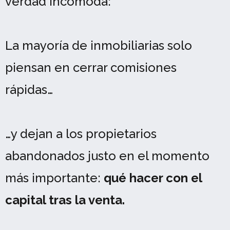
verdad incómoda:
La mayoría de inmobiliarias solo
piensan en cerrar comisiones
rápidas…
…y dejan a los propietarios
abandonados justo en el momento
más importante:
qué hacer con el
capital tras la venta.