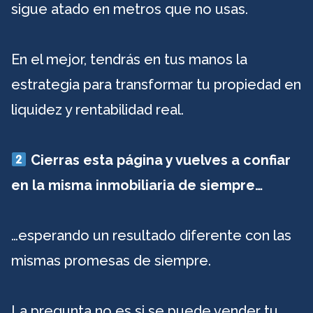
sigue atado en metros que no usas.
En el mejor, tendrás en tus manos la
estrategia para transformar tu propiedad en
liquidez y rentabilidad real.
Cierras esta página y vuelves a confiar
en la misma inmobiliaria de siempre…
…esperando un resultado diferente con las
mismas promesas de siempre.
La pregunta no es si se puede vender tu