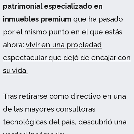
patrimonial especializado en
inmuebles premium
que ha pasado
por el mismo punto en el que estás
ahora:
vivir en una propiedad
espectacular que dejó de encajar con
su vida.
Tras retirarse como directivo en una
de las mayores consultoras
tecnológicas del país, descubrió una