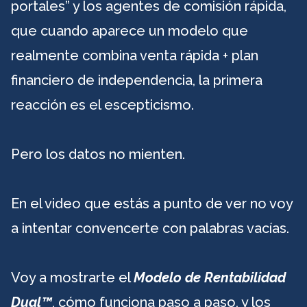
portales” y los agentes de comisión rápida,
que cuando aparece un modelo que
realmente combina venta rápida + plan
financiero de independencia, la primera
reacción es el escepticismo.
Pero los datos no mienten.
En el video que estás a punto de ver no voy
a intentar convencerte con palabras vacías.
Voy a mostrarte el
Modelo de Rentabilidad
Dual™
, cómo funciona paso a paso, y los