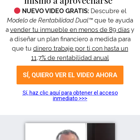
mismo a aprovecharse”
NUEVO VIDEO GRATIS:
Descubre el
Modelo de Rentabilidad Dual™
que te ayuda
a
vender tu inmueble en menos de 89 días
y
a diseñar un plan financiero a medida para
que tu
dinero trabaje por ti con hasta un
11,7% de rentabilidad anual
SÍ, QUIERO VER EL VIDEO AHORA
Sí, haz clic aquí para obtener el acceso
inmediato >>>