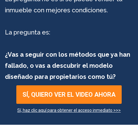
inmueble con mejores condiciones.
La pregunta es:
¿Vas a seguir con los métodos que ya han
fallado, o vas a descubrir el modelo
diseñado para propietarios como tú?
SÍ, QUIERO VER EL VIDEO AHORA
Sí, haz clic aquí para obtener el acceso inmediato >>>