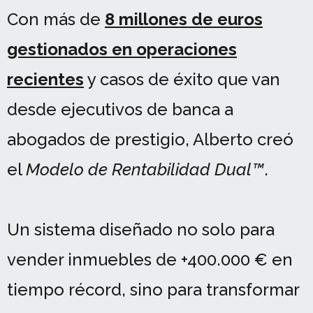
Con más de
8 millones de euros
gestionados en operaciones
recientes
y casos de éxito que van
desde ejecutivos de banca a
abogados de prestigio, Alberto creó
el
Modelo de Rentabilidad Dual™
.
Un sistema diseñado no solo para
vender inmuebles de +400.000 € en
tiempo récord, sino para transformar