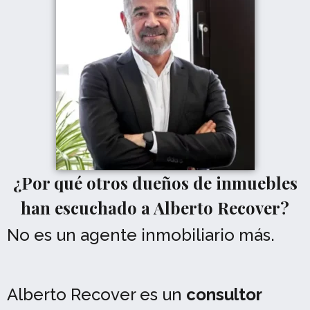
¿Por qué otros dueños de inmuebles
han escuchado a Alberto Recover?
No es un agente inmobiliario más.
Alberto Recover es un
consultor