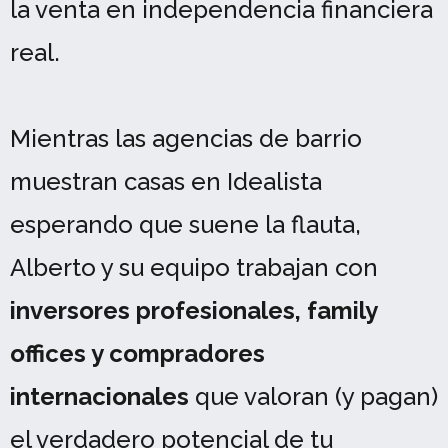
la venta en independencia financiera
real.
Mientras las agencias de barrio
muestran casas en Idealista
esperando que suene la flauta,
Alberto y su equipo trabajan con
inversores profesionales, family
offices y compradores
internacionales
que valoran (y pagan)
el verdadero potencial de tu