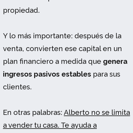
propiedad.
Y lo más importante: después de la
venta, convierten ese capital en un
plan financiero a medida que
genera
ingresos pasivos estables
para sus
clientes.
En otras palabras:
Alberto no se limita
a vender tu casa. Te ayuda a