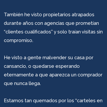
También he visto propietarios atrapados
durante años con agencias que prometían
“clientes cualificados” y solo traían visitas sin
compromiso.
He visto a gente malvender su casa por
cansancio, o quedarse esperando
eternamente a que aparezca un comprador
que nunca llega.
Estamos tan quemados por los “carteles en